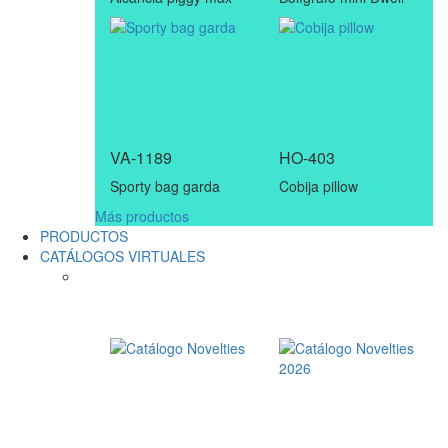
VA-1189
HO-403
Sporty bag garda
Cobija pillow
Más productos
PRODUCTOS
CATÁLOGOS VIRTUALES