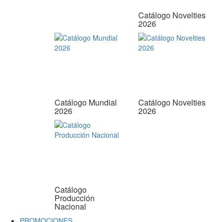
Catálogo Novelties
2026
Catálogo Mundial
Catálogo Novelties
2026
2026
Catálogo
Producción
Nacional
PROMOCIONES