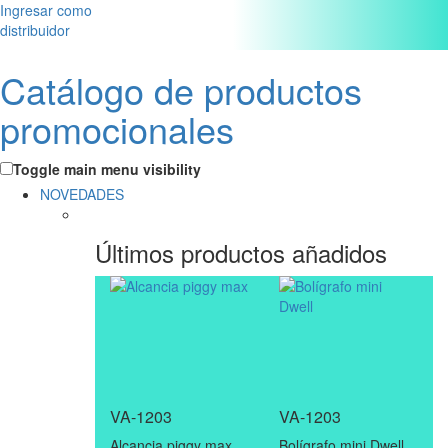
Ingresar como
distribuidor
Catálogo de productos
promocionales
Toggle main menu visibility
NOVEDADES
Últimos productos añadidos
VA-1203
VA-1203
Alcancia piggy max
Bolígrafo mini Dwell