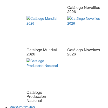
Catálogo Novelties
2026
Catálogo Mundial
Catálogo Novelties
2026
2026
Catálogo
Producción
Nacional
PROMOCIONES