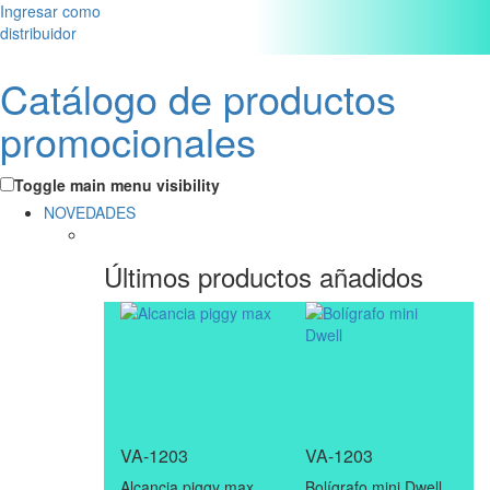
Ingresar como
distribuidor
Catálogo de productos
promocionales
Toggle main menu visibility
NOVEDADES
Últimos productos añadidos
VA-1203
VA-1203
Alcancia piggy max
Bolígrafo mini Dwell