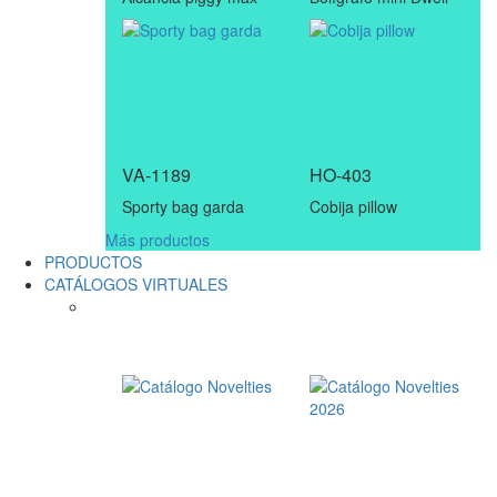
VA-1189
HO-403
Sporty bag garda
Cobija pillow
Más productos
PRODUCTOS
CATÁLOGOS VIRTUALES