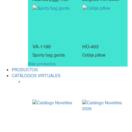
VA-1189
HO-403
Sporty bag garda
Cobija pillow
Más productos
PRODUCTOS
CATÁLOGOS VIRTUALES