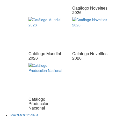
Catálogo Novelties
2026
Catálogo Mundial
Catálogo Novelties
2026
2026
Catálogo
Producción
Nacional
PROMOCIONES