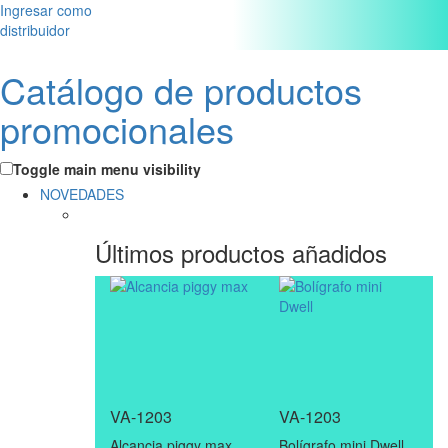
Ingresar como
distribuidor
Catálogo de productos
promocionales
Toggle main menu visibility
NOVEDADES
Últimos productos añadidos
VA-1203
VA-1203
Alcancia piggy max
Bolígrafo mini Dwell