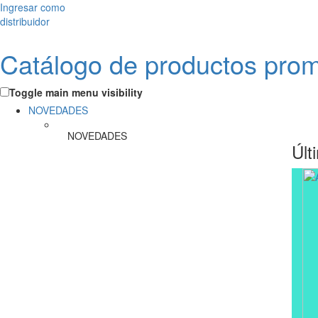
Ingresar como
distribuidor
Catálogo de productos pro
Toggle main menu visibility
NOVEDADES
NOVEDADES
Últ