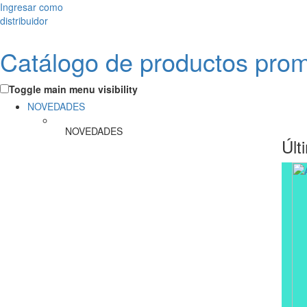
Ingresar como
distribuidor
Catálogo de productos pro
Toggle main menu visibility
NOVEDADES
NOVEDADES
Últ