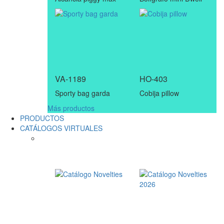
VA-1189
HO-403
Sporty bag garda
Cobija pillow
Más productos
PRODUCTOS
CATÁLOGOS VIRTUALES