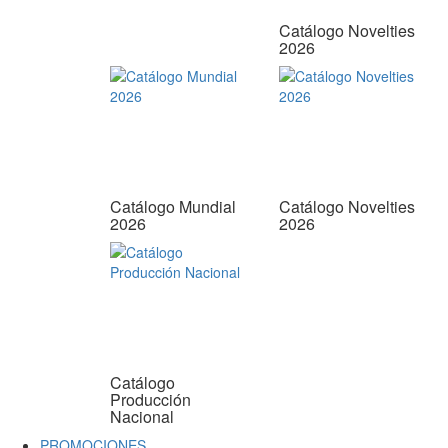
Catálogo Novelties
2026
Catálogo Mundial
Catálogo Novelties
2026
2026
Catálogo
Producción
Nacional
PROMOCIONES