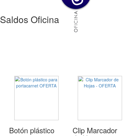
Saldos Oficina
Botón plástico
Clip Marcador