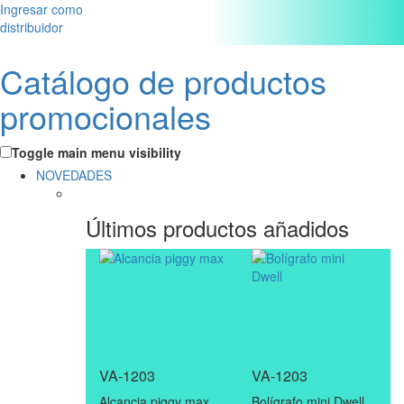
Ingresar como
distribuidor
Catálogo de productos
promocionales
Toggle main menu visibility
NOVEDADES
Últimos productos añadidos
VA-1203
VA-1203
Alcancia piggy max
Bolígrafo mini Dwell