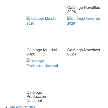
Catálogo Novelties
2026
Catálogo Mundial
Catálogo Novelties
2026
2026
Catálogo
Producción
Nacional
PROMOCIONES