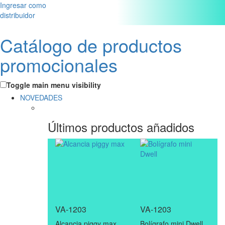
Ingresar como
distribuidor
Catálogo de productos
promocionales
Toggle main menu visibility
NOVEDADES
Últimos productos añadidos
VA-1203
VA-1203
Alcancia piggy max
Bolígrafo mini Dwell