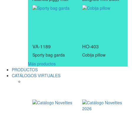
VA-1189
HO-403
Sporty bag garda
Cobija pillow
Más productos
PRODUCTOS
CATÁLOGOS VIRTUALES