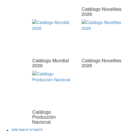
Catálogo Novelties
2026
Catálogo Mundial
Catálogo Novelties
2026
2026
Catálogo
Producción
Nacional
PROMOCIONES