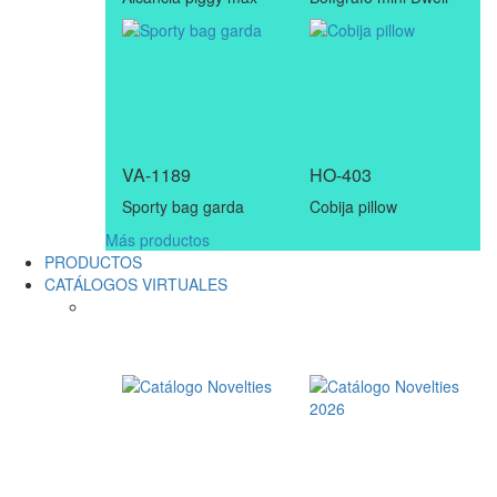
VA-1189
HO-403
Sporty bag garda
Cobija pillow
Más productos
PRODUCTOS
CATÁLOGOS VIRTUALES