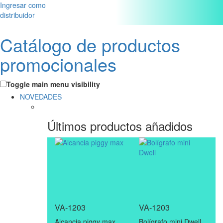
Ingresar como
distribuidor
Catálogo de productos
promocionales
Toggle main menu visibility
NOVEDADES
Últimos productos añadidos
VA-1203
VA-1203
Alcancia piggy max
Bolígrafo mini Dwell