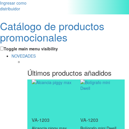
Ingresar como
distribuidor
Catálogo de productos
promocionales
Toggle main menu visibility
NOVEDADES
Últimos productos añadidos
VA-1203
VA-1203
Alcancia piggy max
Bolígrafo mini Dwell