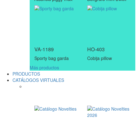
VA-1189
HO-403
Sporty bag garda
Cobija pillow
Más productos
PRODUCTOS
CATÁLOGOS VIRTUALES