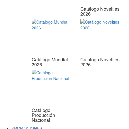
Catálogo Novelties
2026
Catálogo Mundial
Catálogo Novelties
2026
2026
Catálogo
Producción
Nacional
PROMOCIONES