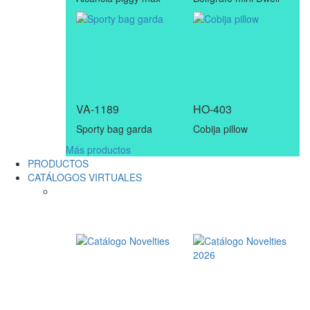
VA-1189
HO-403
Sporty bag garda
Cobija pillow
Más productos
PRODUCTOS
CATÁLOGOS VIRTUALES