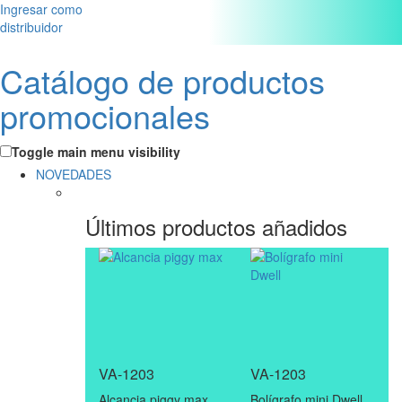
Ingresar como
distribuidor
Catálogo de productos
promocionales
Toggle main menu visibility
NOVEDADES
Últimos productos añadidos
VA-1203
VA-1203
Alcancia piggy max
Bolígrafo mini Dwell