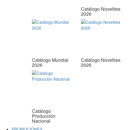
Catálogo Novelties
2026
Catálogo Mundial
Catálogo Novelties
2026
2026
Catálogo
Producción
Nacional
PROMOCIONES