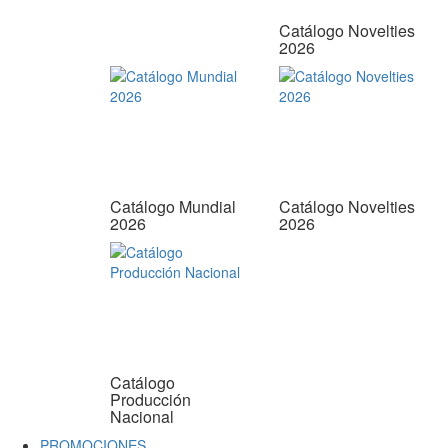
Catálogo Novelties
2026
Catálogo Mundial
Catálogo Novelties
2026
2026
Catálogo
Producción
Nacional
PROMOCIONES