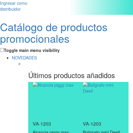
Ingresar como
distribuidor
Catálogo de productos
promocionales
Toggle main menu visibility
NOVEDADES
Últimos productos añadidos
VA-1203
VA-1203
Alcancia piggy max
Bolígrafo mini Dwell