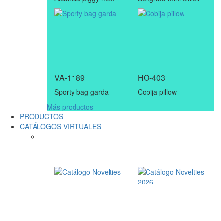
VA-1189
HO-403
Sporty bag garda
Cobija pillow
Más productos
PRODUCTOS
CATÁLOGOS VIRTUALES