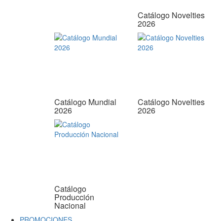
Catálogo Novelties
2026
Catálogo Mundial
Catálogo Novelties
2026
2026
Catálogo
Producción
Nacional
PROMOCIONES