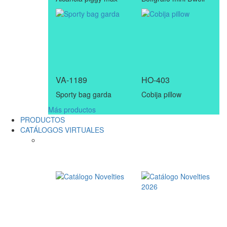
VA-1189
HO-403
Sporty bag garda
Cobija pillow
Más productos
PRODUCTOS
CATÁLOGOS VIRTUALES