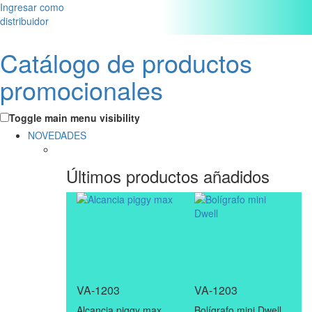
Ingresar como
distribuidor
Catálogo de productos
promocionales
Toggle main menu visibility
NOVEDADES
Últimos productos añadidos
VA-1203
VA-1203
Alcancia piggy max
Bolígrafo mini Dwell