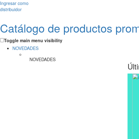
Ingresar como
distribuidor
Catálogo de productos pro
Toggle main menu visibility
NOVEDADES
NOVEDADES
Últ