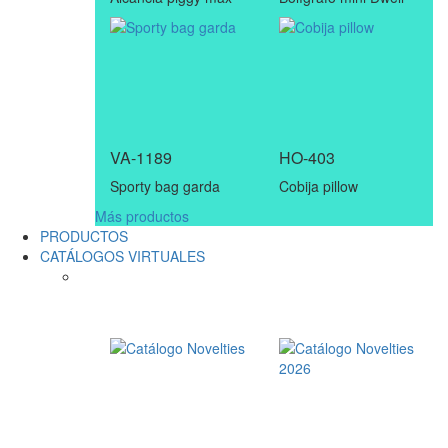
VA-1189
HO-403
Sporty bag garda
Cobija pillow
Más productos
PRODUCTOS
CATÁLOGOS VIRTUALES