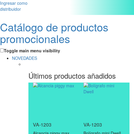
Ingresar como
distribuidor
Catálogo de productos
promocionales
Toggle main menu visibility
NOVEDADES
Últimos productos añadidos
VA-1203
VA-1203
Alcancia piggy max
Bolígrafo mini Dwell