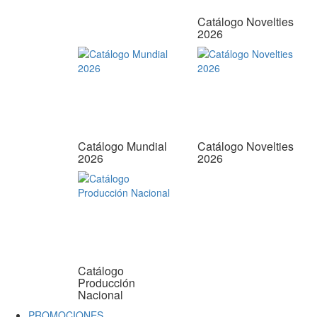
Catálogo Novelties
2026
Catálogo Mundial
Catálogo Novelties
2026
2026
Catálogo
Producción
Nacional
PROMOCIONES