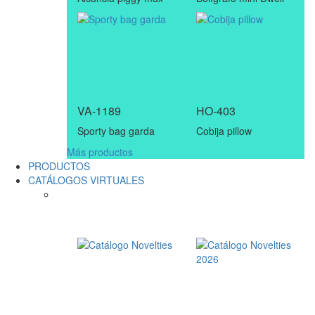
VA-1189
HO-403
Sporty bag garda
Cobija pillow
Más productos
PRODUCTOS
CATÁLOGOS VIRTUALES