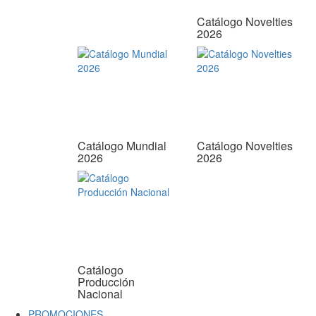
Catálogo Novelties
2026
Catálogo Mundial
Catálogo Novelties
2026
2026
Catálogo
Producción
Nacional
PROMOCIONES