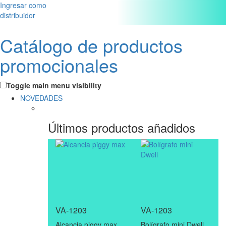
Ingresar como
distribuidor
Catálogo de productos
promocionales
Toggle main menu visibility
NOVEDADES
Últimos productos añadidos
VA-1203
VA-1203
Alcancia piggy max
Bolígrafo mini Dwell