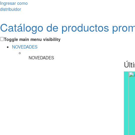
Ingresar como
distribuidor
Catálogo de productos pro
Toggle main menu visibility
NOVEDADES
NOVEDADES
Últ