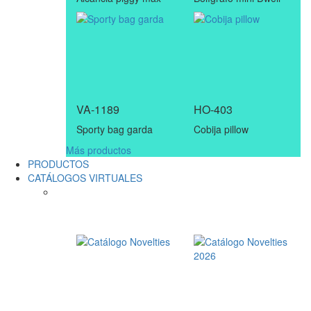
VA-1189
HO-403
Sporty bag garda
Cobija pillow
Más productos
PRODUCTOS
CATÁLOGOS VIRTUALES