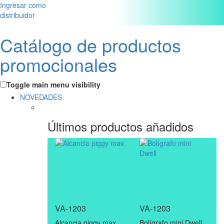
Ingresar como
distribuidor
Catálogo de productos
promocionales
Toggle main menu visibility
NOVEDADES
Últimos productos añadidos
VA-1203
VA-1203
Alcancia piggy max
Bolígrafo mini Dwell