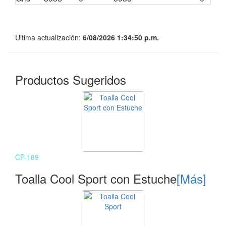
Ultima actualización:
6/08/2026 1:34:50 p.m.
Productos Sugeridos
CP-189
Toalla Cool Sport con Estuche
[Más]