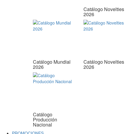
Catálogo Novelties
2026
Catálogo Mundial
Catálogo Novelties
2026
2026
Catálogo
Producción
Nacional
PROMOCIONES