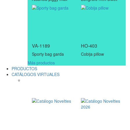
VA-1189
HO-403
Sporty bag garda
Cobija pillow
Más productos
PRODUCTOS
CATÁLOGOS VIRTUALES