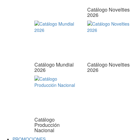
Catálogo Novelties
2026
Catálogo Mundial
Catálogo Novelties
2026
2026
Catálogo
Producción
Nacional
PROMOCIONES