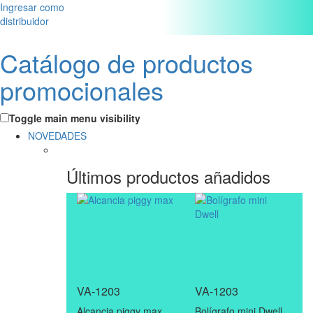
Ingresar como
distribuidor
Catálogo de productos
promocionales
Toggle main menu visibility
NOVEDADES
Últimos productos añadidos
VA-1203
VA-1203
Alcancia piggy max
Bolígrafo mini Dwell