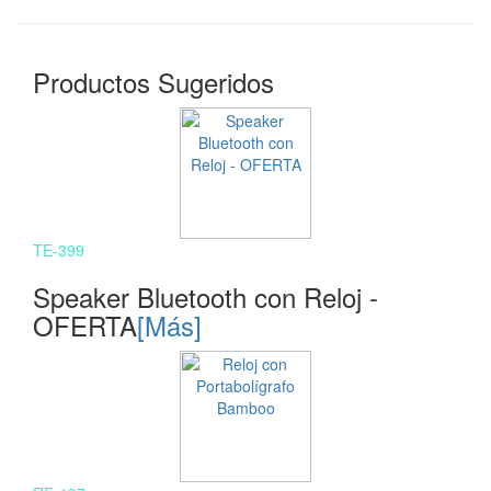
Productos Sugeridos
TE-399
Speaker Bluetooth con Reloj -
OFERTA
[Más]