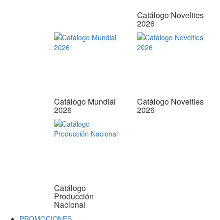
Catálogo Novelties
2026
Catálogo Mundial
Catálogo Novelties
2026
2026
Catálogo
Producción
Nacional
PROMOCIONES