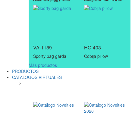
VA-1189
HO-403
Sporty bag garda
Cobija pillow
Más productos
PRODUCTOS
CATÁLOGOS VIRTUALES