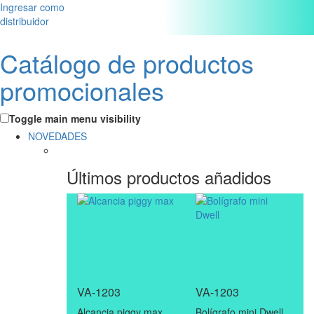
Ingresar como
distribuidor
Catálogo de productos
promocionales
Toggle main menu visibility
NOVEDADES
Últimos productos añadidos
VA-1203
VA-1203
Alcancia piggy max
Bolígrafo mini Dwell