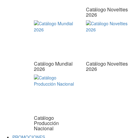
Catálogo Novelties
2026
Catálogo Mundial
Catálogo Novelties
2026
2026
Catálogo
Producción
Nacional
PROMOCIONES