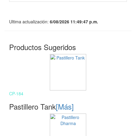
Ultima actualización:
6/08/2026 11:49:47 p.m.
Productos Sugeridos
CP-184
Pastillero Tank
[Más]