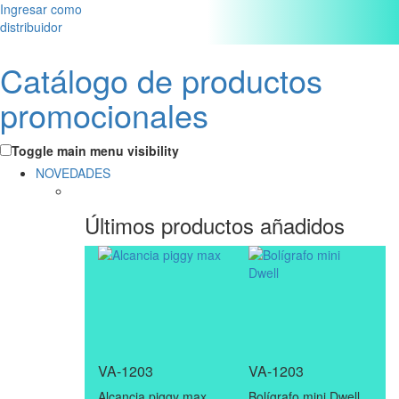
Ingresar como
distribuidor
Catálogo de productos
promocionales
Toggle main menu visibility
NOVEDADES
Últimos productos añadidos
VA-1203
VA-1203
Alcancia piggy max
Bolígrafo mini Dwell