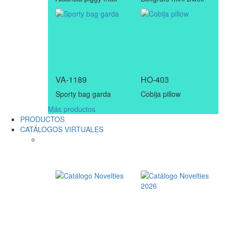
VA-1189
HO-403
Sporty bag garda
Cobija pillow
Más productos
PRODUCTOS
CATÁLOGOS VIRTUALES