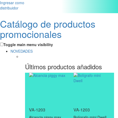
Ingresar como
distribuidor
Catálogo de productos
promocionales
Toggle main menu visibility
NOVEDADES
Últimos productos añadidos
VA-1203
VA-1203
Alcancia piggy max
Bolígrafo mini Dwell