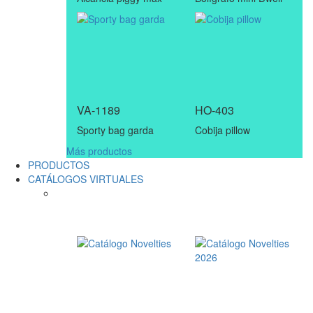
VA-1189
HO-403
Sporty bag garda
Cobija pillow
Más productos
PRODUCTOS
CATÁLOGOS VIRTUALES