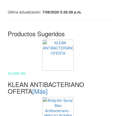
Ultima actualización:
7/08/2026 5:26:58 p.m.
Productos Sugeridos
KLEAN-AN
KLEAN ANTIBACTERIANO
OFERTA
[Más]