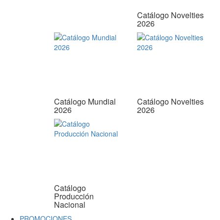
Catálogo Novelties
2026
Catálogo Mundial
Catálogo Novelties
2026
2026
Catálogo
Producción
Nacional
PROMOCIONES