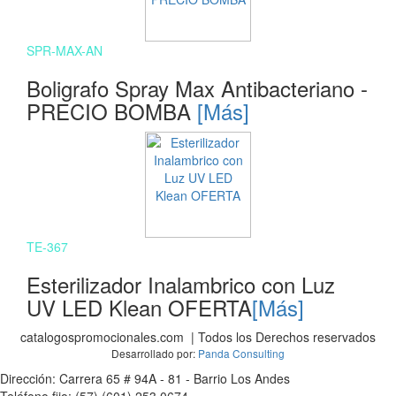
SPR-MAX-AN
Boligrafo Spray Max Antibacteriano -
PRECIO BOMBA
[Más]
TE-367
Esterilizador Inalambrico con Luz
UV LED Klean OFERTA
[Más]
catalogospromocionales.com | Todos los Derechos reservados
Desarrollado por:
Panda Consulting
Dirección: Carrera 65 # 94A - 81 - Barrio Los Andes