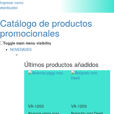
Ingresar como
distribuidor
Catálogo de productos
promocionales
Toggle main menu visibility
NOVEDADES
Últimos productos añadidos
VA-1203
VA-1203
Alcancia piggy max
Bolígrafo mini Dwell