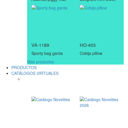
VA-1189
HO-403
Sporty bag garda
Cobija pillow
Más productos
PRODUCTOS
CATÁLOGOS VIRTUALES