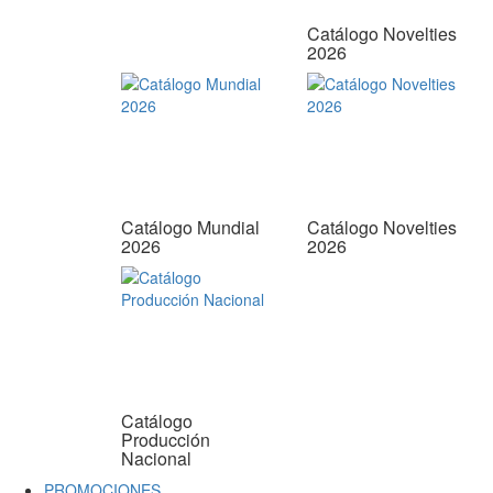
Catálogo Novelties
2026
Catálogo Mundial
Catálogo Novelties
2026
2026
Catálogo
Producción
Nacional
PROMOCIONES